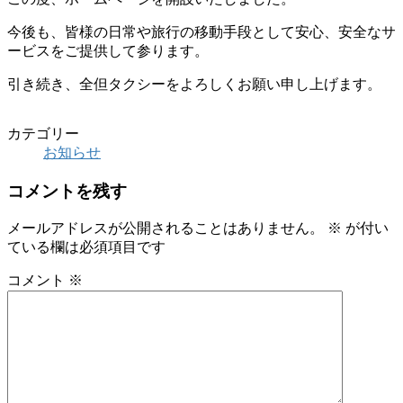
今後も、皆様の日常や旅行の移動手段として安心、安全なサ
ービスをご提供して参ります。
引き続き、全但タクシーをよろしくお願い申し上げます。
カテゴリー
お知らせ
コメントを残す
メールアドレスが公開されることはありません。
※
が付い
ている欄は必須項目です
コメント
※