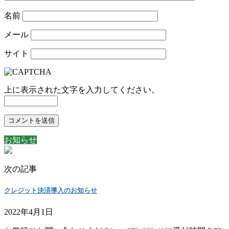
名前
メール
サイト
上に表示された文字を入力してください。
お知らせ
次の記事
クレジット決済導入のお知らせ
2022年4月1日