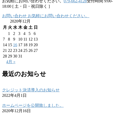
お気軽にお問い合わせください。
079-662-4128
受付時間 9:00-
18:00 [ 土・日・祝日除く ]
お問い合わせ
お気軽にお問い合わせください。
2020年12月
月
火
水
木
金
土
日
1
2
3
4
5
6
7
8
9
10
11
12
13
14
15
16
17
18
19
20
21
22
23
24
25
26
27
28
29
30
31
4月 »
最近のお知らせ
クレジット決済導入のお知らせ
2022年4月1日
ホームページを公開致しました。
2020年12月16日